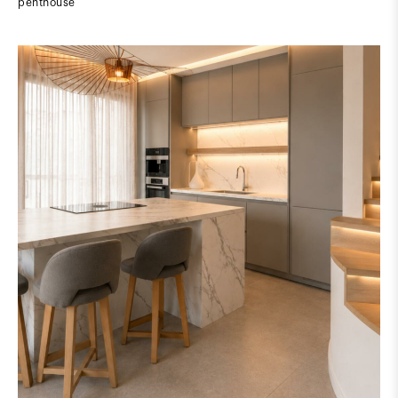
penthouse