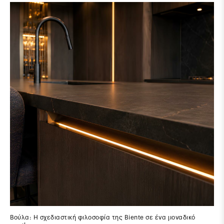
Βούλα: Η σχεδιαστική φιλοσοφία της Biente σε ένα μοναδικό