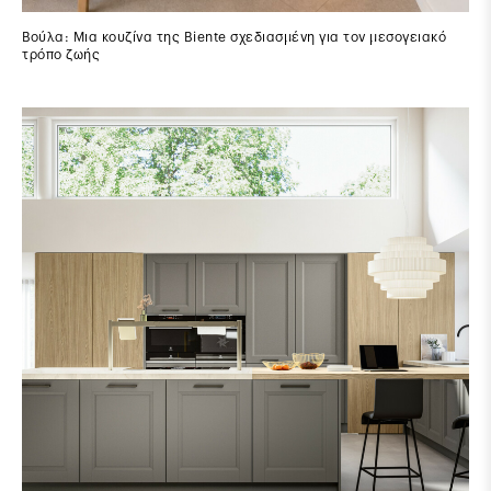
Βούλα: Μια κουζίνα της Biente σχεδιασμένη για τον μεσογειακό
τρόπο ζωής