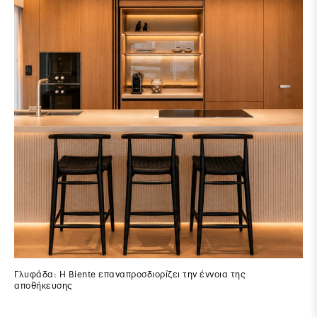
Γλυφάδα: Η Biente επαναπροσδιορίζει την έννοια της
αποθήκευσης