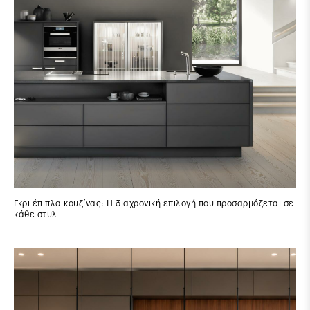
Γκρι έπιπλα κουζίνας: Η διαχρονική επιλογή που προσαρμόζεται σε
κάθε στυλ