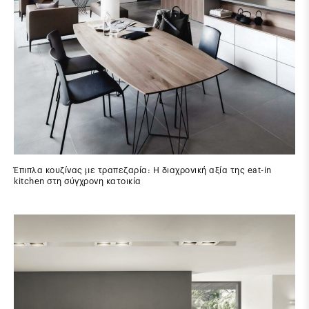
Έπιπλα κουζίνας με τραπεζαρία: Η διαχρονική αξία της eat-in
kitchen στη σύγχρονη κατοικία