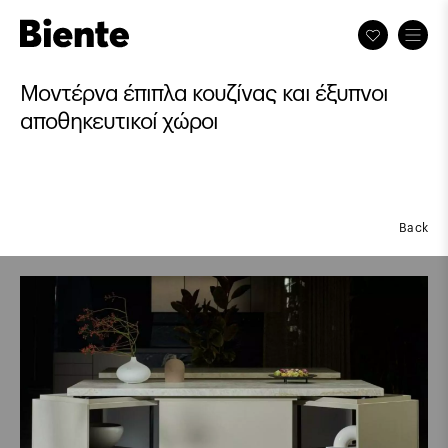
Μοντέρνα έπιπλα κουζίνας και έξυπνοι
αποθηκευτικοί χώροι
Back