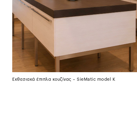
Εκθεσιακά έπιπλα κουζίνας – SieMatic model K