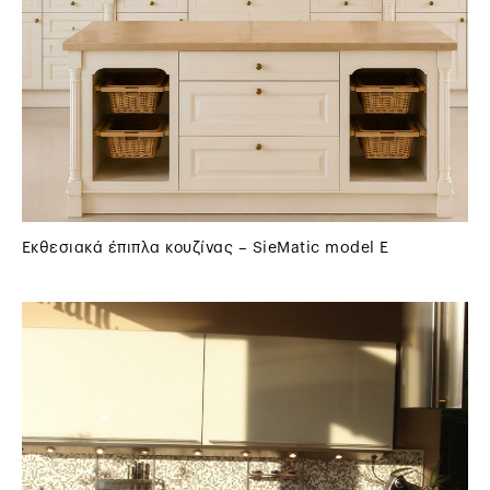
Εκθεσιακά έπιπλα κουζίνας – SieMatic model E