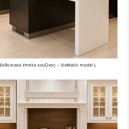
Εκθεσιακά έπιπλα κουζίνας – SieMatic model L