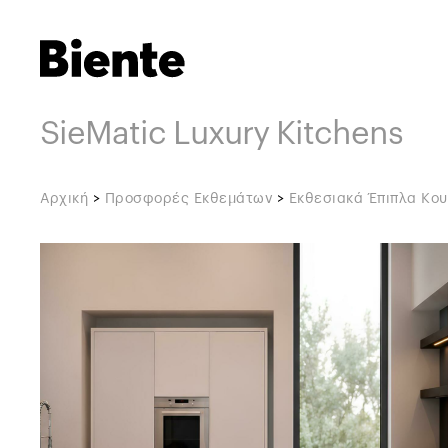
SieMatic Luxury Kitchens
Αρχική
>
Προσφορές Εκθεμάτων
>
Εκθεσιακά Έπιπλα Κου