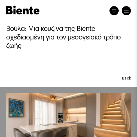
Βούλα: Μια κουζίνα της Biente
σχεδιασμένη για τον μεσογειακό τρόπο
ζωής
Back