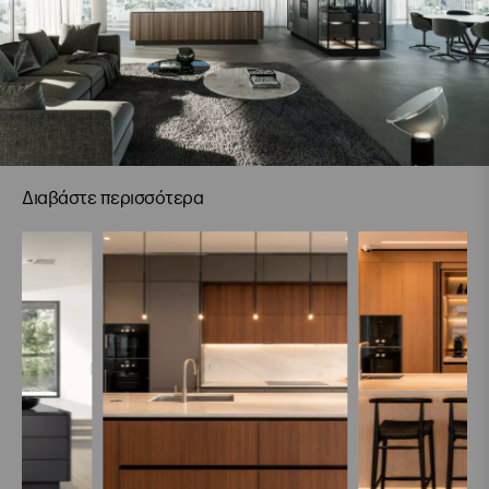
Διαβάστε περισσότερα