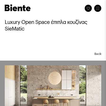
Luxury Open Space έπιπλα κουζίνας
SieMatic
Back