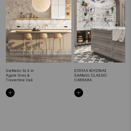
SieMatic SLX in
ΕΠΙΠΛΑ ΚΟΥΖΙΝΑΣ
Agate Grey &
SieMatic CLASSIC
Travertine Oak
CARRARA