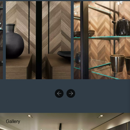
Gallery