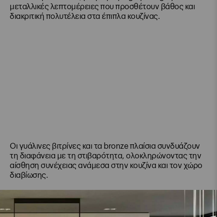
μεταλλικές λεπτομέρειες που προσθέτουν βάθος και
διακριτική πολυτέλεια στα έπιπλα κουζίνας.
Οι γυάλινες βιτρίνες και τα bronze πλαίσια συνδυάζουν
τη διαφάνεια με τη στιβαρότητα, ολοκληρώνοντας την
αίσθηση συνέχειας ανάμεσα στην κουζίνα και τον χώρο
διαβίωσης.