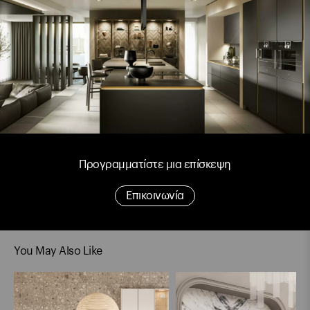
Προγραμματίστε μια επίσκεψη
Επικοινωνία
You May Also Like