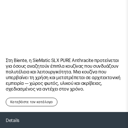
Στη Biente, η SieMatic SLX PURE Anthracite προτείνεται
για όσους αναζητούν έπιπλα κουζίνας που συνδυάζουν
πολυτέλεια και λειτουργικότητα. Μια κουζίνα που
υπερβαίνει τη χρήση και μετατρέπεται σε αρχιτεκτονική
εμπειρία — χώρος φωτός, υλικού και ακρίβειας,
σχεδιασμένος να αντέχει στον χρόνο.
Κατεβάστε τον κατάλογο
Details