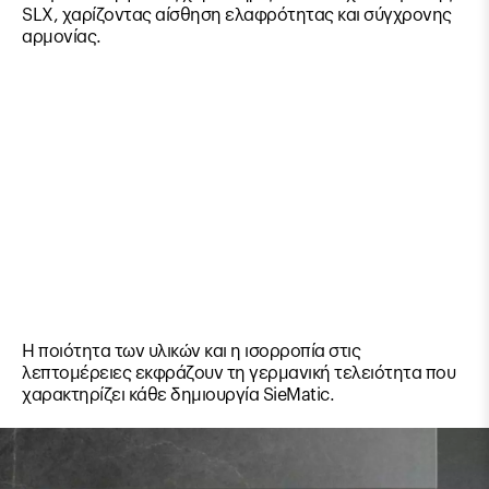
SLX, χαρίζοντας αίσθηση ελαφρότητας και σύγχρονης
αρμονίας.
Η ποιότητα των υλικών και η ισορροπία στις
λεπτομέρειες εκφράζουν τη γερμανική τελειότητα που
χαρακτηρίζει κάθε δημιουργία SieMatic.