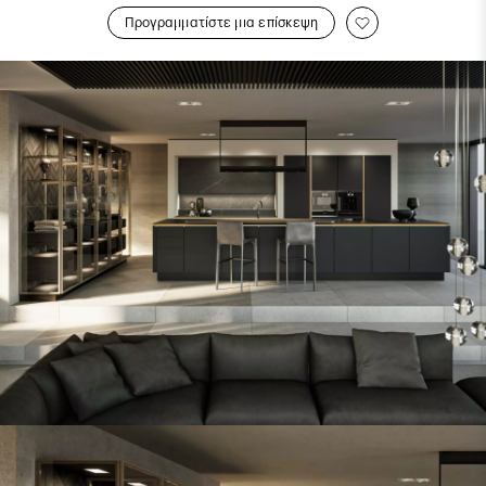
Προγραμματίστε μια επίσκεψη