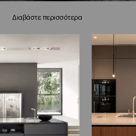
Διαβάστε περισσότερα