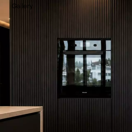
Gallery