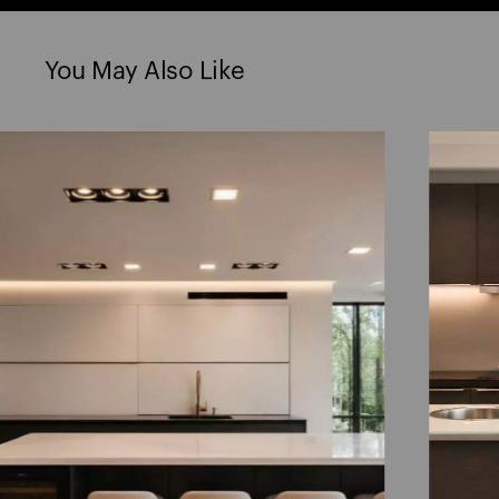
You May Also Like