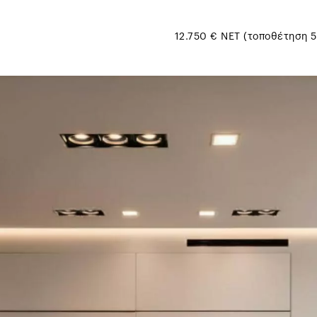
12.750 € ΝΕΤ (τοποθέτηση 