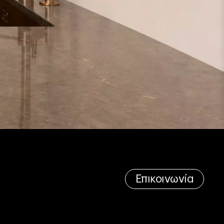
Επικοινωνία