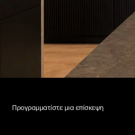
Προγραμματίστε μια επίσκεψη