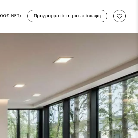
500€ ΝΕΤ)
Προγραμματίστε μια επίσκεψη