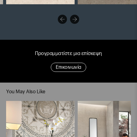
Προγραμματίστε μια επίσκεψη
Επικοινωνία
You May Also Like