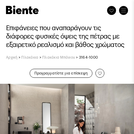
Επιφάνειες που αναπαράγουν τις
διάφορες φυσικές όψεις της πέτρας με
εξαιρετικό ρεαλισμό και βάθος χρώματος
Αρχική
>
Πλακάκια
>
Πλακάκια Μπάνιου
>
3164-1000
Προγραμματίστε μια επίσκεψη