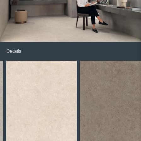
Details