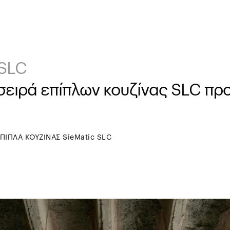
 SLC
 σειρά επίπλων κουζίνας SLC πρ
ΠΙΠΛΑ ΚΟΥΖΙΝΑΣ SieMatic SLC