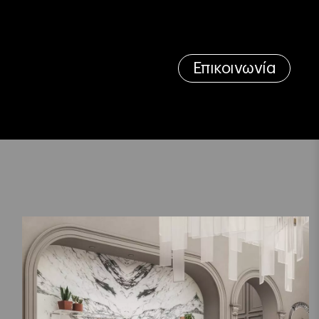
Επικοινωνία