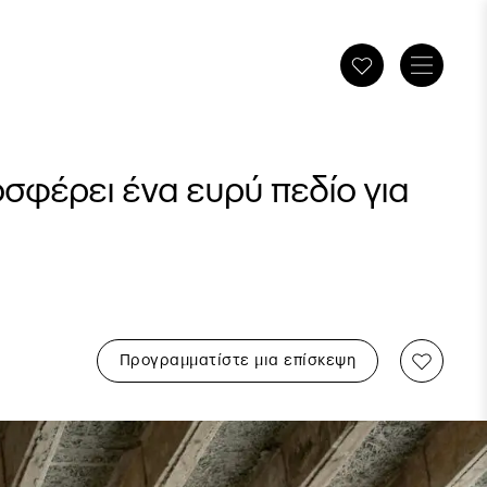
οσφέρει ένα ευρύ πεδίο για
Προγραμματίστε μια επίσκεψη