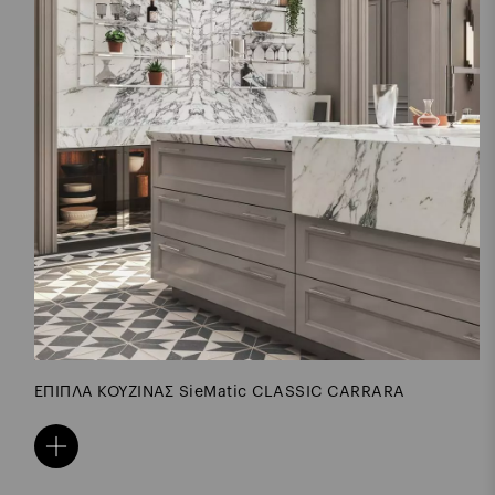
ΕΠΙΠΛΑ ΚΟΥΖΙΝΑΣ SieMatic CLASSIC ROSSO MARBLE