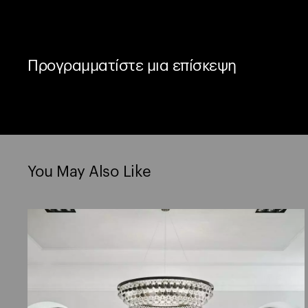
Προγραμματίστε μια επίσκεψη
You May Also Like