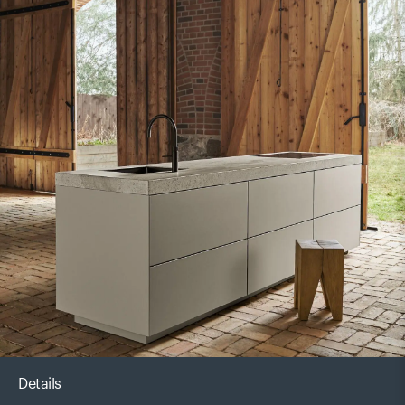
Details