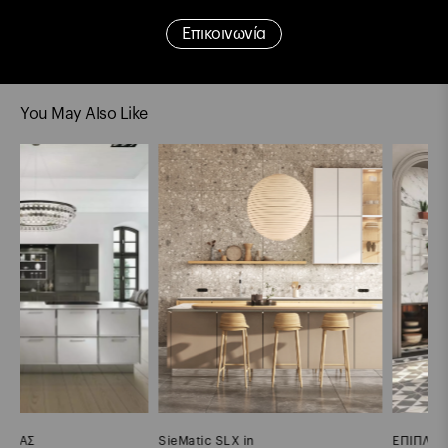
Επικοινωνία
You May Also Like
SieMatic SLX in
ΕΠΙΠΛΑ ΚΟΥΖΙΝΑΣ