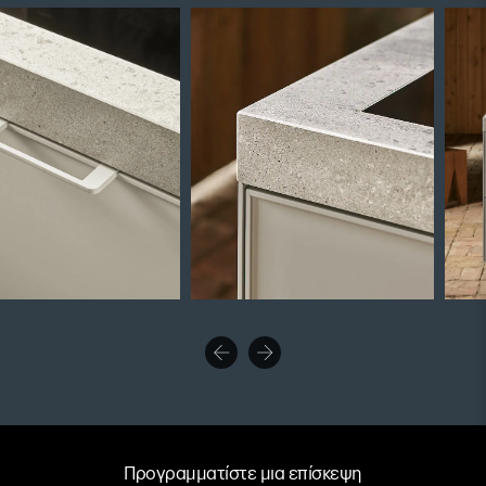
Προγραμματίστε μια επίσκεψη