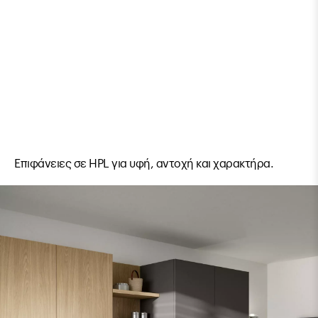
Επιφάνειες σε HPL για υφή, αντοχή και χαρακτήρα.