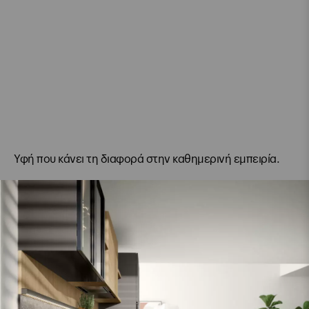
Υφή που κάνει τη διαφορά στην καθημερινή εμπειρία.