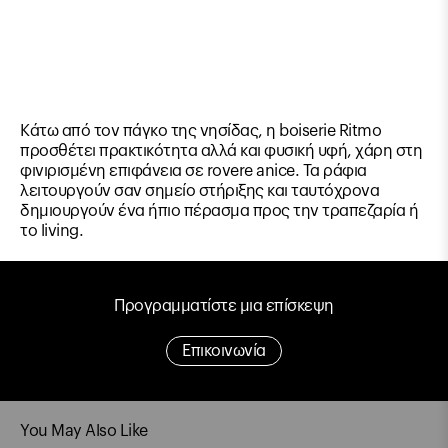
Κάτω από τον πάγκο της νησίδας, η boiserie Ritmo
προσθέτει πρακτικότητα αλλά και φυσική υφή, χάρη στη
φινιρισμένη επιφάνεια σε rovere anice. Τα ράφια
λειτουργούν σαν σημείο στήριξης και ταυτόχρονα
δημιουργούν ένα ήπιο πέρασμα προς την τραπεζαρία ή
το living.
Προγραμματίστε μια επίσκεψη
Επικοινωνία
You May Also Like