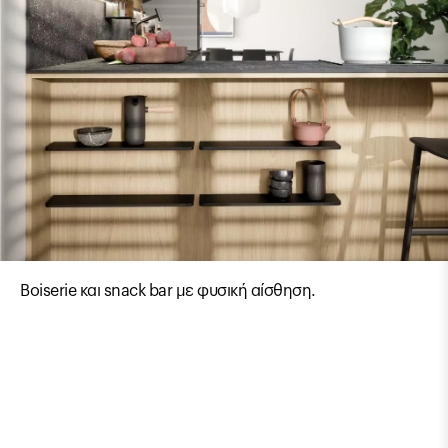
Boiserie και snack bar με φυσική αίσθηση.