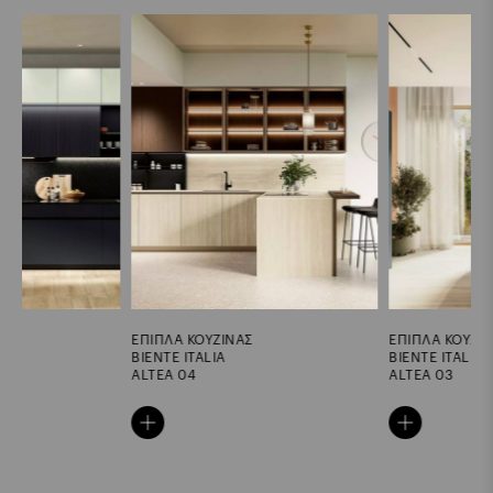
ΕΠΙΠΛΑ ΚΟΥΖΙΝΑΣ
ΕΠΙΠΛΑ ΚΟΥΖΙΝΑΣ
BIENTE ITALIA
BIENTE ITALIA
ALTEA 04
ALTEA 03