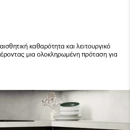
αισθητική καθαρότητα και λειτουργικό
έροντας μια ολοκληρωμένη πρόταση για