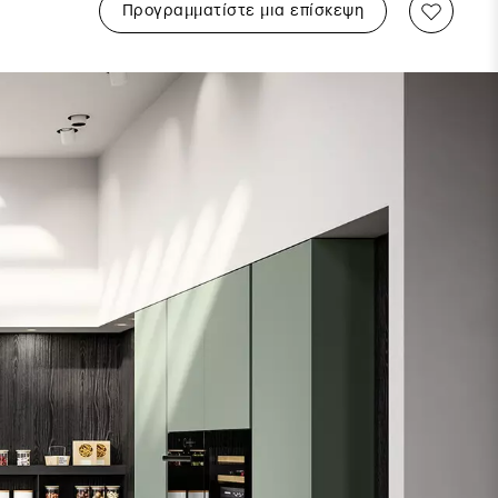
Προγραμματίστε μια επίσκεψη