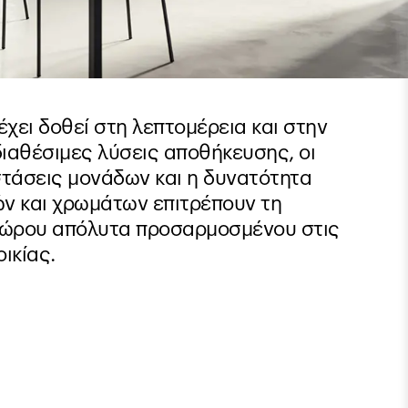
έχει δοθεί στη λεπτομέρεια και στην
διαθέσιμες λύσεις αποθήκευσης, οι
στάσεις μονάδων και η δυνατότητα
ν και χρωμάτων επιτρέπουν τη
χώρου απόλυτα προσαρμοσμένου στις
ικίας.