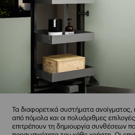
Τα διαφορετικά συστήματα ανοίγματος, 
από πόμολα και οι πολυάριθμες επιλογέ
επιτρέπουν τη δημιουργία συνθέσεων π