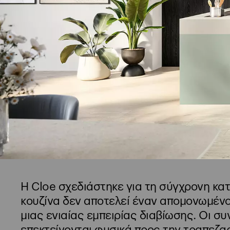
Η Cloe σχεδιάστηκε για τη σύγχρονη κατ
κουζίνα δεν αποτελεί έναν απομονωμέν
μιας ενιαίας εμπειρίας διαβίωσης. Οι συ