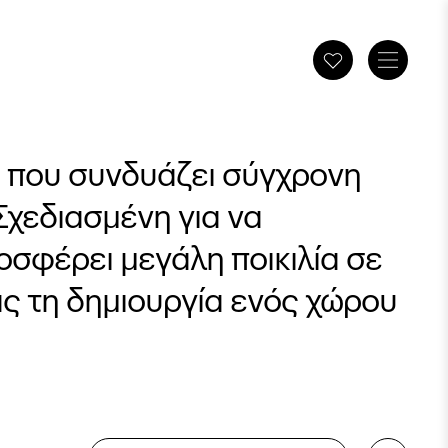
ας που συνδυάζει σύγχρονη
Σχεδιασμένη για να
οσφέρει μεγάλη ποικιλία σε
ας τη δημιουργία ενός χώρου