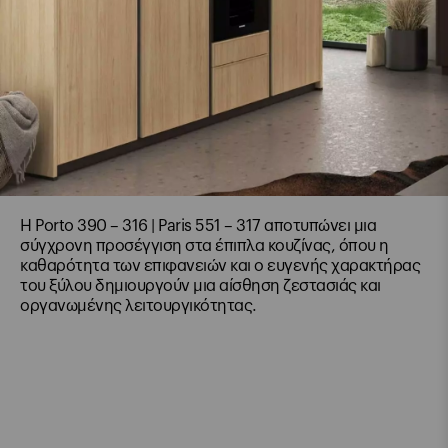
Η Porto 390 – 316 | Paris 551 – 317 αποτυπώνει μια
σύγχρονη προσέγγιση στα έπιπλα κουζίνας, όπου η
καθαρότητα των επιφανειών και ο ευγενής χαρακτήρας
του ξύλου δημιουργούν μια αίσθηση ζεστασιάς και
οργανωμένης λειτουργικότητας.