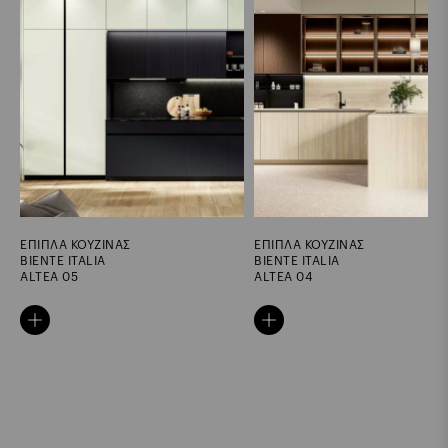
ΕΠΙΠΛΑ ΚΟΥΖΙΝΑΣ
ΕΠΙΠΛΑ ΚΟΥΖΙΝΑΣ
BIENTE ITALIA
BIENTE ITALIA
ALTEA 04
ALTEA 03