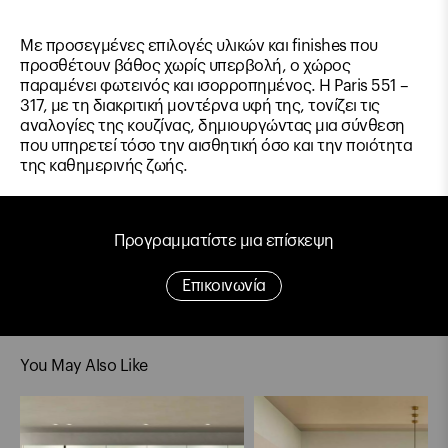
Με προσεγμένες επιλογές υλικών και finishes που
προσθέτουν βάθος χωρίς υπερβολή, ο χώρος
παραμένει φωτεινός και ισορροπημένος. Η Paris 551 –
317, με τη διακριτική μοντέρνα υφή της, τονίζει τις
αναλογίες της κουζίνας, δημιουργώντας μια σύνθεση
που υπηρετεί τόσο την αισθητική όσο και την ποιότητα
της καθημερινής ζωής.
Προγραμματίστε μια επίσκεψη
Επικοινωνία
You May Also Like