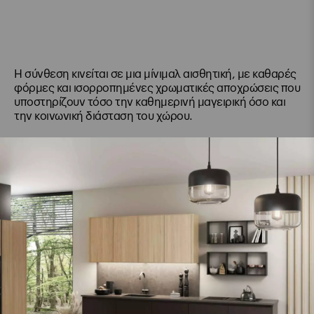
Η σύνθεση κινείται σε μια μίνιμαλ αισθητική, με καθαρές
φόρμες και ισορροπημένες χρωματικές αποχρώσεις που
υποστηρίζουν τόσο την καθημερινή μαγειρική όσο και
την κοινωνική διάσταση του χώρου.