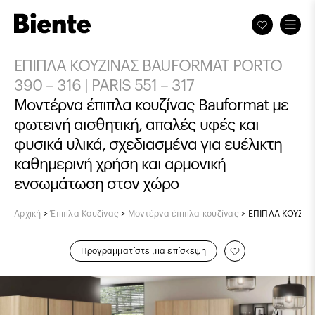
ΕΠΙΠΛΑ ΚΟΥΖΙΝΑΣ BAUFORMAT PORTO
390 – 316 | PARIS 551 – 317
Μοντέρνα έπιπλα κουζίνας Bauformat με
φωτεινή αισθητική, απαλές υφές και
φυσικά υλικά, σχεδιασμένα για ευέλικτη
καθημερινή χρήση και αρμονική
ενσωμάτωση στον χώρο
Αρχική
>
Έπιπλα Κουζίνας
>
Μοντέρνα έπιπλα κουζίνας
>
ΕΠΙΠΛΑ ΚΟΥΖΙΝΑ
Προγραμματίστε μια επίσκεψη