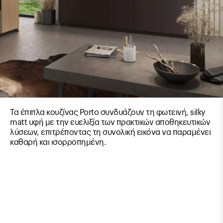
Τα έπιπλα κουζίνας Porto συνδυάζουν τη φωτεινή, silky
matt υφή με την ευελιξία των πρακτικών αποθηκευτικών
λύσεων, επιτρέποντας τη συνολική εικόνα να παραμένει
καθαρή και ισορροπημένη.