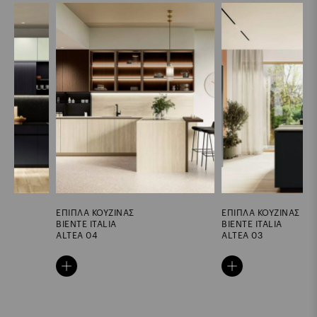
ΕΠΙΠΛΑ ΚΟΥΖΙΝΑΣ
ΕΠΙΠΛΑ ΚΟΥΖΙΝΑΣ
BIENTE ITALIA
BIENTE ITALIA
ALTEA 04
ALTEA 03