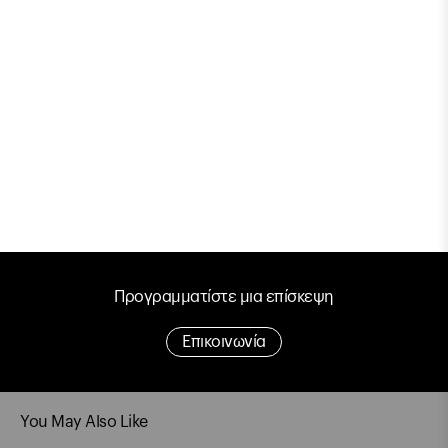
Προγραμματίστε μια επίσκεψη
Επικοινωνία
You May Also Like