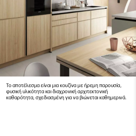
Το αποτέλεσμα είναι μια κουζίνα με ήρεμη παρουσία,
φυσική υλικότητα και διαχρονική αρχιτεκτονική
καθαρότητα, σχεδιασμένη για να βιώνεται καθημερινά.