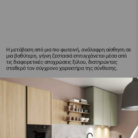
Η μετάβαση από μια πιο φωτεινή, ανάλαφρη αίσθηση σε
μια βαθύτερη, γήινη ζεστασιά επιτυγχάνεται μέσα από
τις διαφορετικές αποχρώσεις ξύλου, διατηρώντας
σταθερό τον σύγχρονο χαρακτήρα της σύνθεσης.