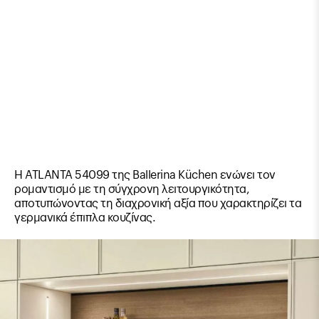
Η ATLANTA 54099 της Ballerina Küchen ενώνει τον
ρομαντισμό με τη σύγχρονη λειτουργικότητα,
αποτυπώνοντας τη διαχρονική αξία που χαρακτηρίζει τα
γερμανικά έπιπλα κουζίνας.