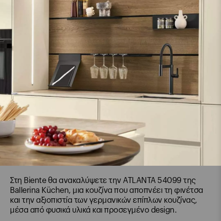
Στη Biente θα ανακαλύψετε την ATLANTA 54099 της
Ballerina Küchen, μια κουζίνα που αποπνέει τη φινέτσα
και την αξιοπιστία των γερμανικών επίπλων κουζίνας,
μέσα από φυσικά υλικά και προσεγμένο design.