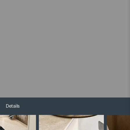
Details