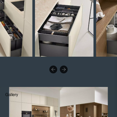
Gallery