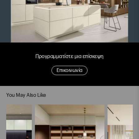
Προγραμματίστε μια επίσκεψη
Επικοινωνία
You May Also Like