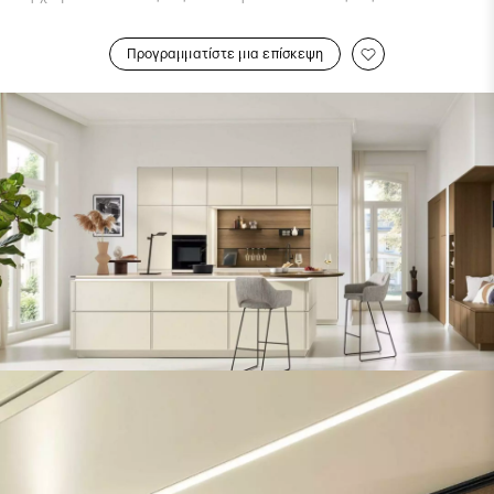
Προγραμματίστε μια επίσκεψη