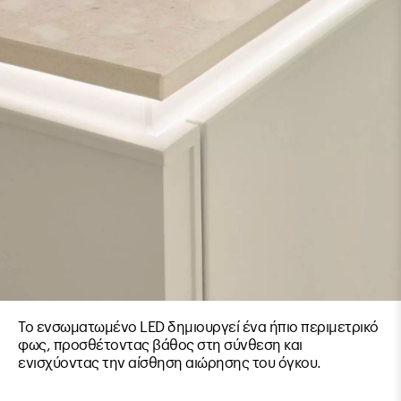
Το ενσωματωμένο LED δημιουργεί ένα ήπιο περιμετρικό
φως, προσθέτοντας βάθος στη σύνθεση και
ενισχύοντας την αίσθηση αιώρησης του όγκου.