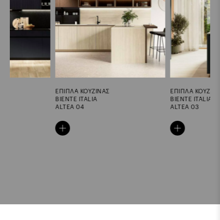
ΕΠΙΠΛΑ ΚΟΥΖΙΝΑΣ
ΕΠΙΠΛΑ ΚΟΥΖΙΝΑΣ
BIENTE ITALIA
BIENTE ITALIA
ALTEA 04
ALTEA 03