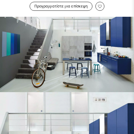
Προγραμματίστε μια επίσκεψη