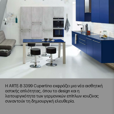
Η ARTE-B 3399 Cupertino εκφράζει μια νέα αισθητική
αστικής απλότητας, όπου το design και η
λειτουργικότητα των γερμανικών επίπλων κουζίνας
συναντούν τη δημιουργική ελευθερία.