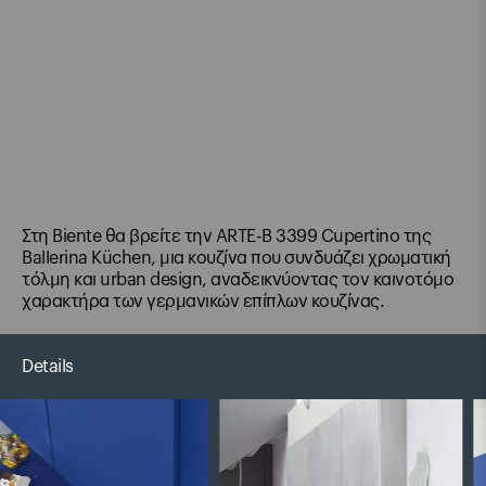
Στη Biente θα βρείτε την ARTE-B 3399 Cupertino της
Ballerina Küchen, μια κουζίνα που συνδυάζει χρωματική
τόλμη και urban design, αναδεικνύοντας τον καινοτόμο
χαρακτήρα των γερμανικών επίπλων κουζίνας.
Details