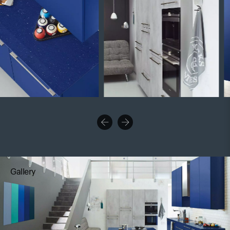
Gallery