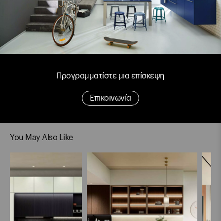
Προγραμματίστε μια επίσκεψη
Επικοινωνία
You May Also Like