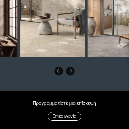
Προγραμματίστε μια επίσκεψη
Επικοινωνία