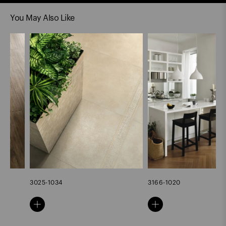
You May Also Like
3025-1034
3166-1020