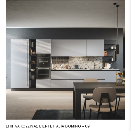
ΕΠΙΠΛΑ ΚΟΥΖΙΝΑΣ BIENTE ITALIA DOMINO – 09