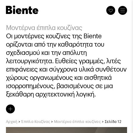
Μοντέρνα έπιπλα κουζίνας
Οι μοντέρνες κουζίνες της Biente
ορίζονται από την καθαρότητα του
σχεδιασμού και την απόλυτη
λειτουργικότητα. Ευθείες γραμμές, λιτές
επιφάνειες και σύγχρονα υλικά συνθέτουν
χώρους οργανωμένους και αισθητικά
ισορροπημένους, βασισμένους σε μια
ξεκάθαρη αρχιτεκτονική λογική.
Αρχική
>
Έπιπλα Κουζίνας
>
Μοντέρνα έπιπλα κουζίνας
>
Σελίδα 12