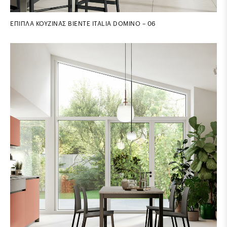
ΕΠΙΠΛΑ ΚΟΥΖΙΝΑΣ BIENTE ITALIA DOMINO – 06