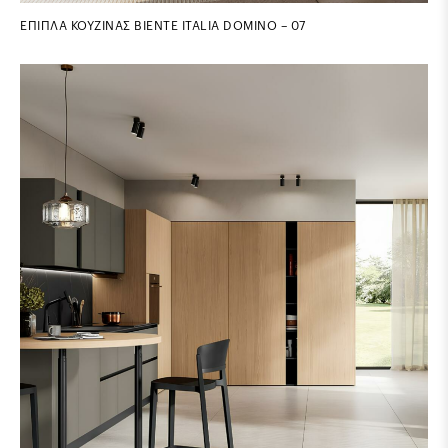
ΕΠΙΠΛΑ ΚΟΥΖΙΝΑΣ BIENTE ITALIA DOMINO – 07