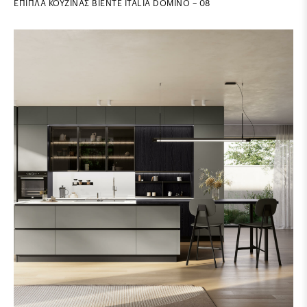
ΕΠΙΠΛΑ ΚΟΥΖΙΝΑΣ BIENTE ITALIA DOMINO – 08