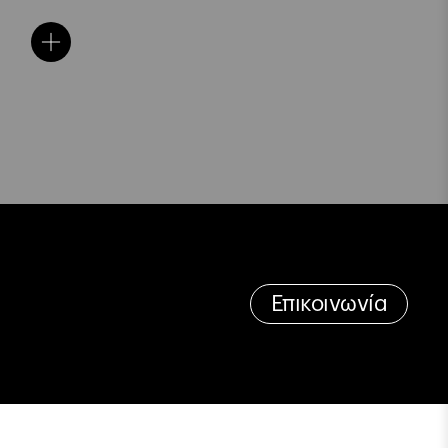
Επικοινωνία