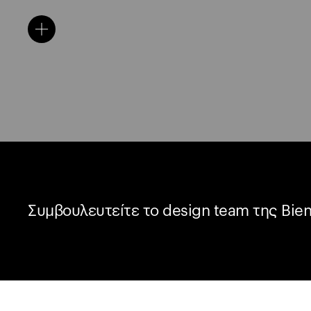
Συμβουλευτείτε το design team της Bien