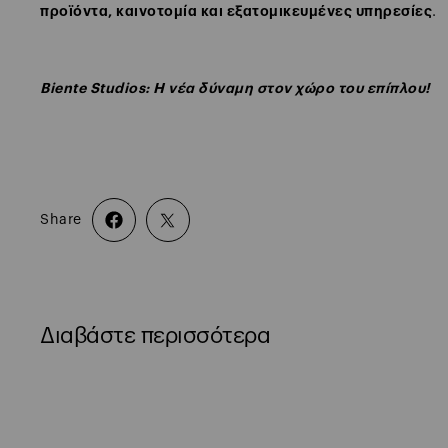
προϊόντα, καινοτομία και εξατομικευμένες υπηρεσίες
.
Biente Studios: Η νέα δύναμη στον χώρο του επίπλου!
Share
Διαβάστε περισσότερα